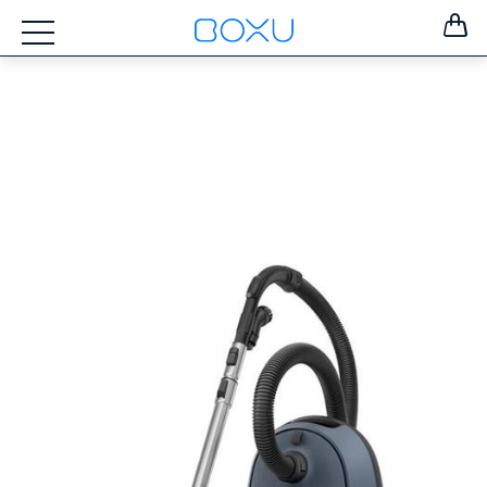
ZOSTAŤ
PRIHLÁSENÝ