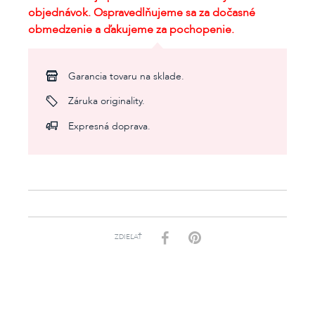
objednávok. Ospravedlňujeme sa za dočasné
obmedzenie a ďakujeme za pochopenie.
Garancia tovaru na sklade.
Záruka originality.
Expresná doprava.
ZDIEĽAŤ