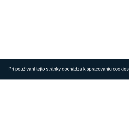
Pri používaní tejto stránky dochádza k spracovaniu cookie