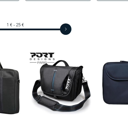
1 € - 25 €