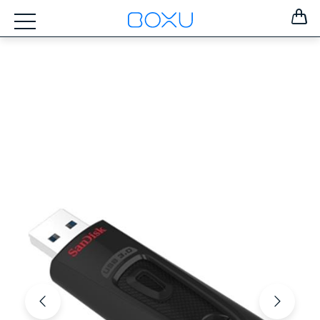
ZOSTAŤ
PRIHLÁSENÝ