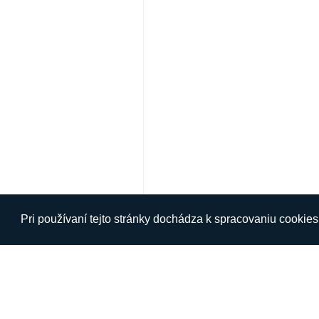
Pri používaní tejto stránky dochádza k spracovaniu cookie