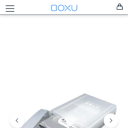
ZOSTAŤ
PRIHLÁSENÝ