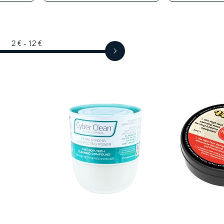
2 € - 12 €