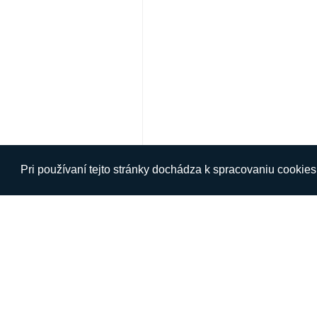
Pri používaní tejto stránky dochádza k spracovaniu cookie